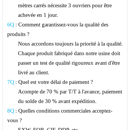
mètres carrés nécessite 3 ouvriers pour être
achevée en 1 jour.
6Q
: Comment garantissez-vous la qualité des
produits ?
Nous accordons toujours la priorité à la qualité.
Chaque produit fabriqué dans notre usine doit
passer un test de qualité rigoureux avant d'être
livré au client.
7Q
: Quel est votre délai de paiement ?
Acompte de 70 % par T/T à l'avance, paiement
du solde de 30 % avant expédition.
8Q
: Quelles conditions commerciales acceptez-
vous ?
EXW, FOB, CIF, DDP, etc.