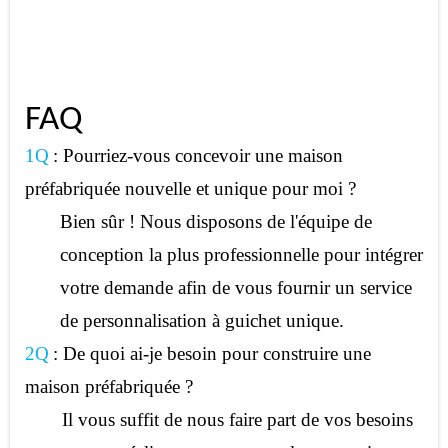
FAQ
1Q
: Pourriez-vous concevoir une maison
préfabriquée nouvelle et unique pour moi ?
Bien sûr ! Nous disposons de l'équipe de
conception la plus professionnelle pour intégrer
votre demande afin de vous fournir un service
de personnalisation à guichet unique.
2Q
: De quoi ai-je besoin pour construire une
maison préfabriquée ?
Il vous suffit de nous faire part de vos besoins