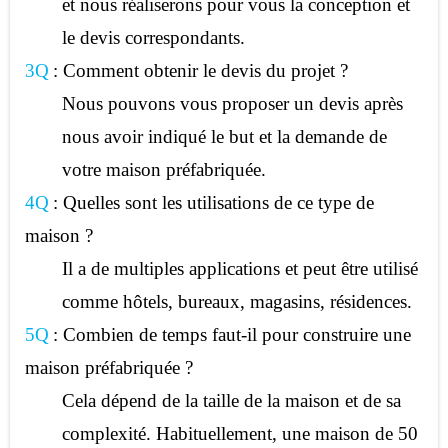
et nous réaliserons pour vous la conception et
le devis correspondants.
3Q
: Comment obtenir le devis du projet ?
Nous pouvons vous proposer un devis après
nous avoir indiqué le but et la demande de
votre maison préfabriquée.
4Q
: Quelles sont les utilisations de ce type de
maison ?
Il a de multiples applications et peut être utilisé
comme hôtels, bureaux, magasins, résidences.
5Q
: Combien de temps faut-il pour construire une
maison préfabriquée ?
Cela dépend de la taille de la maison et de sa
complexité. Habituellement, une maison de 50