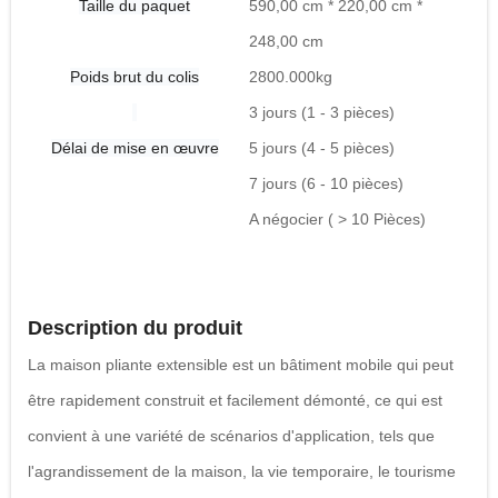
Taille du paquet
590,00 cm * 220,00 cm *
248,00 cm
Poids brut du colis
2800.000kg
3 jours (1 - 3 pièces)
Délai de mise en œuvre
5 jours (4 - 5 pièces)
7 jours (6 - 10 pièces)
A négocier ( > 10 Pièces)
Description du produit
La maison pliante extensible est un bâtiment mobile qui peut
être rapidement construit et facilement démonté, ce qui est
convient à une variété de scénarios d'application, tels que
l'agrandissement de la maison, la vie temporaire, le tourisme