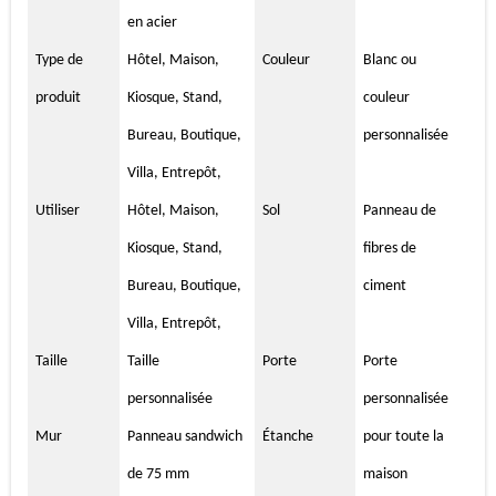
en acier
Type de
Hôtel, Maison,
Couleur
Blanc ou
produit
Kiosque, Stand,
couleur
Bureau, Boutique,
personnalisée
Villa, Entrepôt,
Utiliser
Hôtel, Maison,
Sol
Panneau de
Kiosque, Stand,
fibres de
Bureau, Boutique,
ciment
Villa, Entrepôt,
Taille
Taille
Porte
Porte
personnalisée
personnalisée
Mur
Panneau sandwich
Étanche
pour toute la
de 75 mm
maison