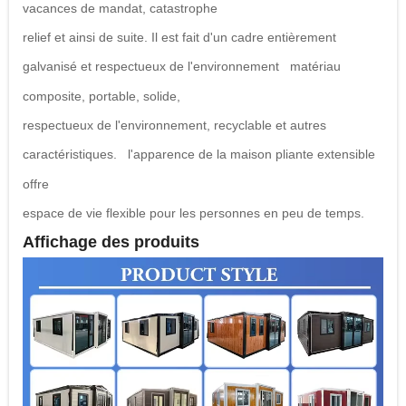
vacances de mandat, catastrophe
relief et ainsi de suite. Il est fait d'un cadre entièrement
galvanisé et respectueux de l'environnement
matériau
composite, portable, solide,
respectueux de l'environnement, recyclable et autres
caractéristiques.
l'apparence de la maison pliante extensible
offre
espace de vie flexible pour les personnes en peu de temps.
Affichage des produits