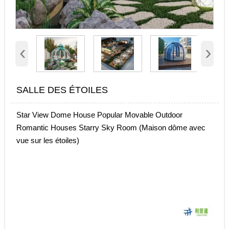
‹
›
SALLE DES ÉTOILES
Star View Dome House Popular Movable Outdoor
Romantic Houses Starry Sky Room (Maison dôme avec
vue sur les étoiles)