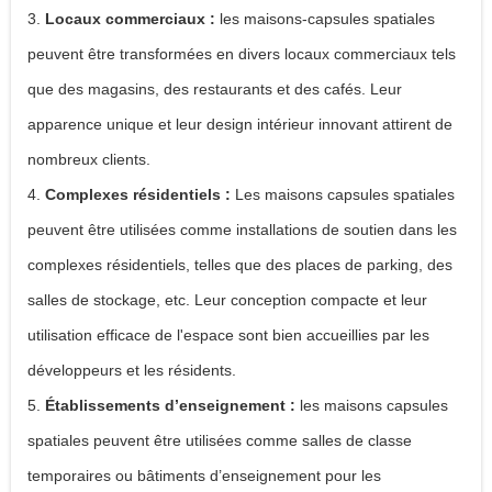
3.
Locaux commerciaux :
les maisons-capsules spatiales
peuvent être transformées en divers locaux commerciaux tels
que des magasins, des restaurants et des cafés. Leur
apparence unique et leur design intérieur innovant attirent de
nombreux clients.
4.
Complexes résidentiels :
Les maisons capsules spatiales
peuvent être utilisées comme installations de soutien dans les
complexes résidentiels, telles que des places de parking, des
salles de stockage, etc. Leur conception compacte et leur
utilisation efficace de l'espace sont bien accueillies par les
développeurs et les résidents.
5.
Établissements d’enseignement :
les maisons capsules
spatiales peuvent être utilisées comme salles de classe
temporaires ou bâtiments d’enseignement pour les