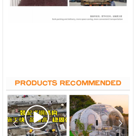
PRODUCTS RECOMMENDED

