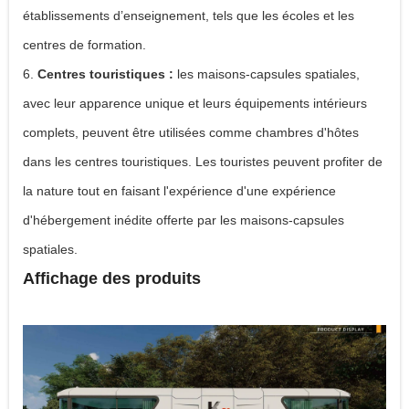
établissements d’enseignement, tels que les écoles et les
centres de formation.
6.
Centres touristiques :
les maisons-capsules spatiales,
avec leur apparence unique et leurs équipements intérieurs
complets, peuvent être utilisées comme chambres d'hôtes
dans les centres touristiques. Les touristes peuvent profiter de
la nature tout en faisant l'expérience d'une expérience
d'hébergement inédite offerte par les maisons-capsules
spatiales.
Affichage des produits