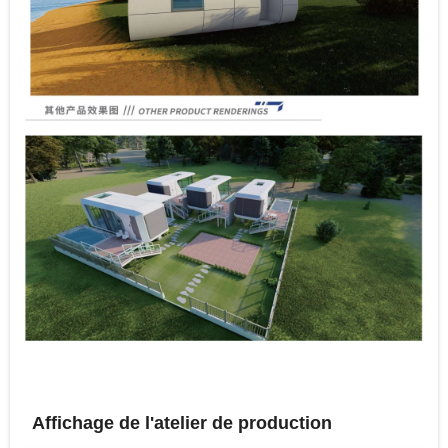
Affichage de l'atelier de production