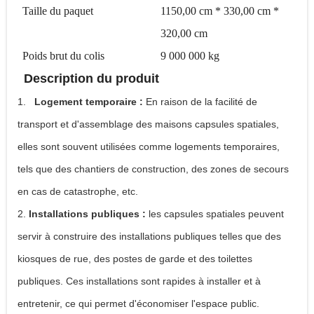
Taille du paquet
1150,00 cm * 330,00 cm *
320,00 cm
Poids brut du colis
9
000 000 kg
Description du produit
1.
Logement temporaire :
En raison de la facilité de
transport et d'assemblage des maisons capsules spatiales,
elles sont souvent utilisées comme logements temporaires,
tels que des chantiers de construction, des zones de secours
en cas de catastrophe, etc.
2.
Installations publiques :
les capsules spatiales peuvent
servir à construire des installations publiques telles que des
kiosques de rue, des postes de garde et des toilettes
publiques. Ces installations sont rapides à installer et à
entretenir, ce qui permet d'économiser l'espace public.