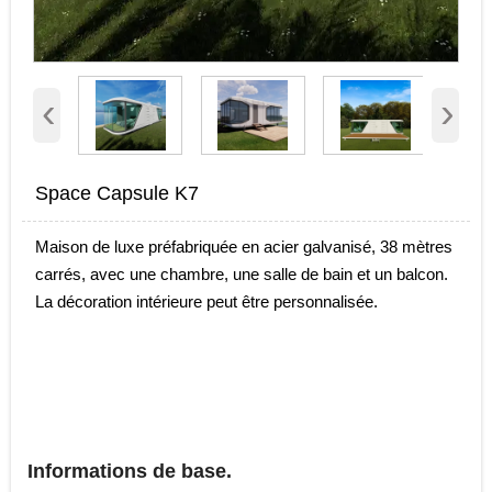
‹
›
Space Capsule K7
Maison de luxe préfabriquée en acier galvanisé, 38 mètres
carrés, avec une chambre, une salle de bain et un balcon.
La décoration intérieure peut être personnalisée.
Informations de base.