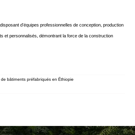
, disposant d'équipes professionnelles de conception, production
ets et personnalisés, démontrant la force de la construction
e de bâtiments préfabriqués en Éthiopie