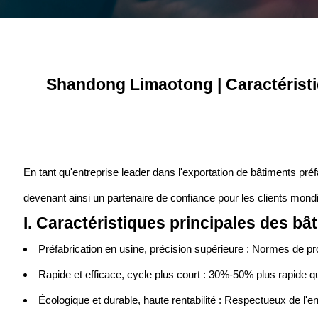
Shandong Limaotong | Caractéristi
En tant qu'entreprise leader dans l'exportation de bâtiments pr
devenant ainsi un partenaire de confiance pour les clients mondi
I. Caractéristiques principales des bâ
Préfabrication en usine, précision supérieure : Normes de prod
Rapide et efficace, cycle plus court : 30%-50% plus rapide 
Écologique et durable, haute rentabilité : Respectueux de l'