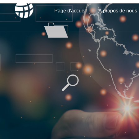
Page d'accueil
À propos de nous